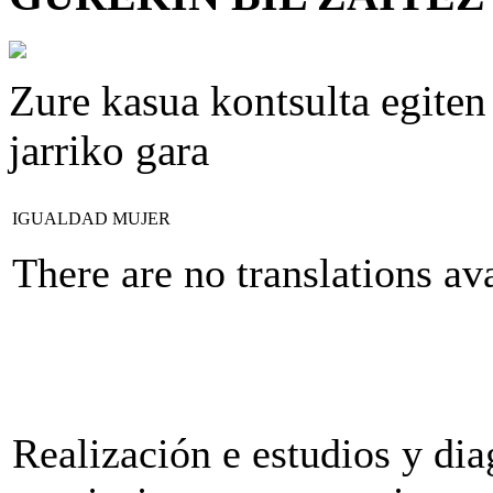
Zure kasua kontsulta egiten 
jarriko gara
IGUALDAD MUJER
There are no translations ava
Realización e estudios y dia