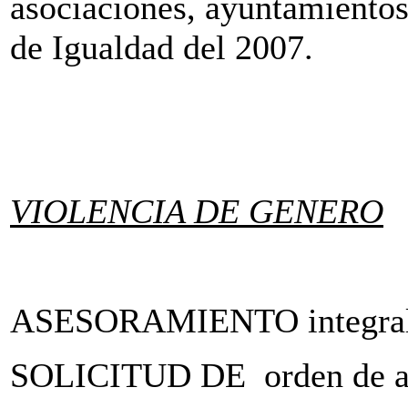
asociaciones, ayuntamientos
de Igualdad del 2007.
VIOLENCIA DE GENERO
ASESORAMIENTO integra
SOLICITUD DE orden de a