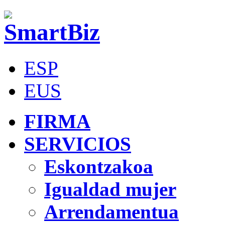
ESP
EUS
FIRMA
SERVICIOS
Eskontzakoa
Igualdad mujer
Arrendamentua