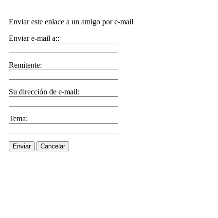
Enviar este enlace a un amigo por e-mail
Enviar e-mail a::
Remitente:
Su dirección de e-mail:
Tema:
Enviar
Cancelar